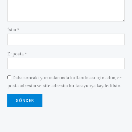
İsim
*
E-posta
*
Daha sonraki yorumlarımda kullanılması için adım, e-
posta adresim ve site adresim bu tarayıcıya kaydedilsin.